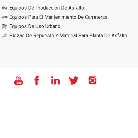
Equipos De Producción De Asfalto
Equipos Para El Mantenimiento De Carreteras
Equipos De Uso Urbano
Piezas De Repuesto Y Material Para Planta De Asfalto