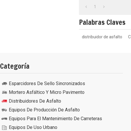
1
Palabras Claves
distribuidor de asfalto
C
Categoría
Esparcidores De Sello Sincronizados
Mortero Asfáltico Y Micro Pavimento
Distribuidores De Asfalto
Equipos De Producción De Asfalto
Equipos Para El Mantenimiento De Carreteras
Equipos De Uso Urbano