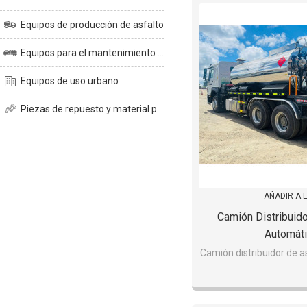
Equipos de producción de asfalto
Equipos para el mantenimiento de carreteras
Equipos de uso urbano
Piezas de repuesto y material para planta de asfalto
AÑADIR A 
Camión Distribuido
Automát
Camión distribuidor de a