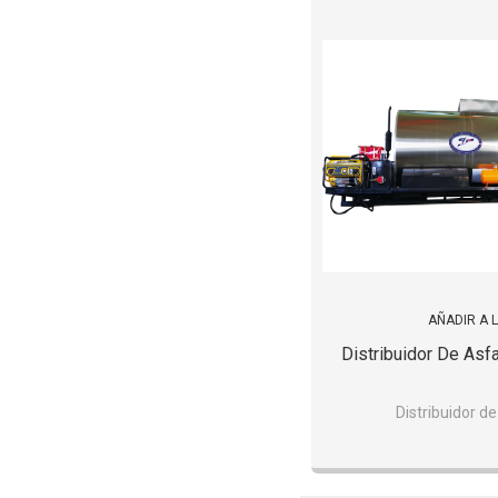
AÑADIR A 
Distribuidor De Asf
Distribuidor de