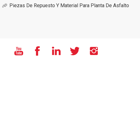
Piezas De Repuesto Y Material Para Planta De Asfalto