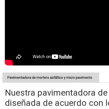
Pavimentadora de mortero asfáltico y micro pavimento
Nuestra pavimentadora de 
diseñada de acuerdo con l