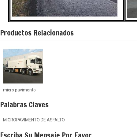
Productos Relacionados
micro pavimento
Palabras Claves
MICROPAVIMENTO DE ASFALTO
Escriba Su Mensaje Por Favor