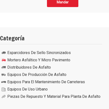
Mandar
Categoría
Esparcidores De Sello Sincronizados
Mortero Asfáltico Y Micro Pavimento
Distribuidores De Asfalto
Equipos De Producción De Asfalto
Equipos Para El Mantenimiento De Carreteras
Equipos De Uso Urbano
Piezas De Repuesto Y Material Para Planta De Asfalto