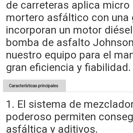
de carreteras aplica micr
mortero asfáltico con una 
incorporan un motor diésel
bomba de asfalto Johnson
nuestro equipo para el ma
gran eficiencia y fiabilidad.
Características principales
1. El sistema de mezclado
poderoso permiten consegu
asfáltica y aditivos.