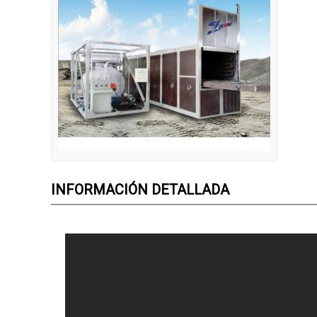
INFORMACIÓN DETALLADA