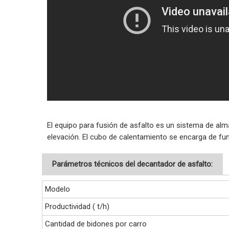
El equipo para fusión de asfalto es un sistema de a
elevación. El cubo de calentamiento se encarga de fund
Parámetros técnicos del decantador de asfalto:
Modelo
Productividad ( t/h)
Cantidad de bidones por carro