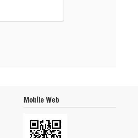
Mobile Web