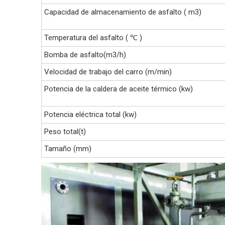
Capacidad de almacenamiento de asfalto ( m3)
Temperatura del asfalto ( ℃ )
Bomba de asfalto(m3/h)
Velocidad de trabajo del carro (m/min)
Potencia de la caldera de aceite térmico (kw)
Potencia eléctrica total (kw)
Peso total(t)
Tamaño (mm)