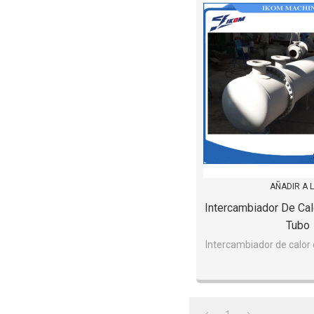
AÑADIR A 
Intercambiador De Cal
Tubo
Intercambiador de calor 