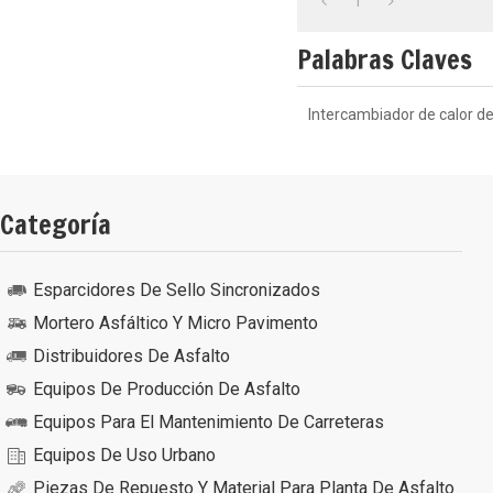
1
Palabras Claves
Intercambiador de calor de
Categoría
Esparcidores De Sello Sincronizados
Mortero Asfáltico Y Micro Pavimento
Distribuidores De Asfalto
Equipos De Producción De Asfalto
Equipos Para El Mantenimiento De Carreteras
Equipos De Uso Urbano
Piezas De Repuesto Y Material Para Planta De Asfalto